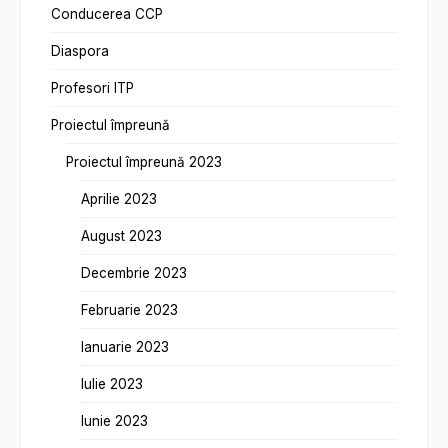
Conducerea CCP
Diaspora
Profesori ITP
Proiectul împreună
Proiectul împreună 2023
Aprilie 2023
August 2023
Decembrie 2023
Februarie 2023
Ianuarie 2023
Iulie 2023
Iunie 2023