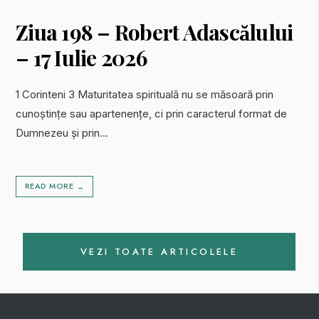
Ziua 198 – Robert Adascălului
– 17 Iulie 2026
1 Corinteni 3 Maturitatea spirituală nu se măsoară prin
cunoștințe sau apartenențe, ci prin caracterul format de
Dumnezeu și prin
...
READ MORE
→
VEZI TOATE ARTICOLELE