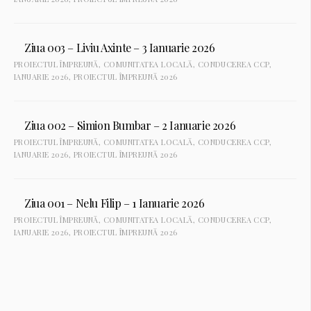
Ziua 003 – Liviu Axinte – 3 Ianuarie 2026
PROIECTUL ÎMPREUNĂ
,
COMUNITATEA LOCALĂ
,
CONDUCEREA CCP
,
IANUARIE 2026
,
PROIECTUL ÎMPREUNĂ 2026
Ziua 002 – Simion Bumbar – 2 Ianuarie 2026
PROIECTUL ÎMPREUNĂ
,
COMUNITATEA LOCALĂ
,
CONDUCEREA CCP
,
IANUARIE 2026
,
PROIECTUL ÎMPREUNĂ 2026
Ziua 001 – Nelu Filip – 1 Ianuarie 2026
PROIECTUL ÎMPREUNĂ
,
COMUNITATEA LOCALĂ
,
CONDUCEREA CCP
,
IANUARIE 2026
,
PROIECTUL ÎMPREUNĂ 2026