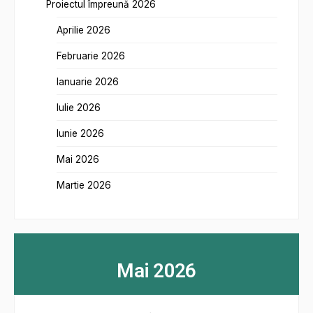
Proiectul împreună 2026
Aprilie 2026
Februarie 2026
Ianuarie 2026
Iulie 2026
Iunie 2026
Mai 2026
Martie 2026
Mai 2026