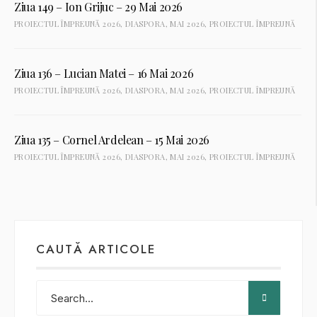
Ziua 149 – Ion Grijuc – 29 Mai 2026
PROIECTUL ÎMPREUNĂ 2026
,
DIASPORA
,
MAI 2026
,
PROIECTUL ÎMPREUNĂ
Ziua 136 – Lucian Matei – 16 Mai 2026
PROIECTUL ÎMPREUNĂ 2026
,
DIASPORA
,
MAI 2026
,
PROIECTUL ÎMPREUNĂ
Ziua 135 – Cornel Ardelean – 15 Mai 2026
PROIECTUL ÎMPREUNĂ 2026
,
DIASPORA
,
MAI 2026
,
PROIECTUL ÎMPREUNĂ
CAUTĂ ARTICOLE