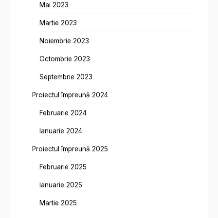
Mai 2023
Martie 2023
Noiembrie 2023
Octombrie 2023
Septembrie 2023
Proiectul împreună 2024
Februarie 2024
Ianuarie 2024
Proiectul împreună 2025
Februarie 2025
Ianuarie 2025
Martie 2025