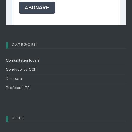
CATEGORII
Comunitatea locală
Conducerea CCP
Diaspora
Profesori ITP
UTILE