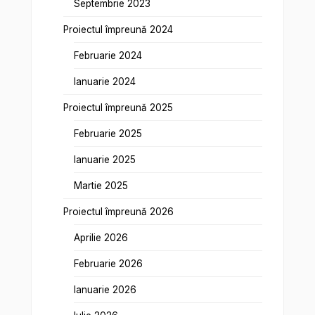
Septembrie 2023
Proiectul împreună 2024
Februarie 2024
Ianuarie 2024
Proiectul împreună 2025
Februarie 2025
Ianuarie 2025
Martie 2025
Proiectul împreună 2026
Aprilie 2026
Februarie 2026
Ianuarie 2026