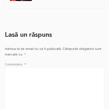
Lasă un răspuns
Adresa ta de email nu va fi publicată.
Câmpurile obligatorii sunt
marcate cu
*
Comentariu
*