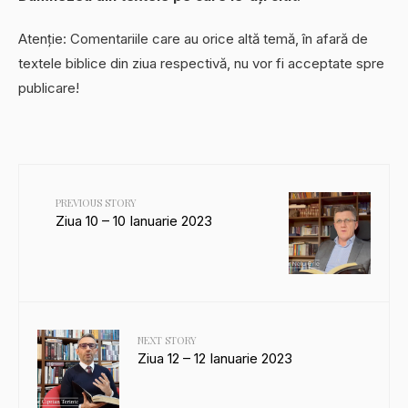
Atenție: Comentariile care au orice altă temă, în afară de
textele biblice din ziua respectivă, nu vor fi acceptate spre
publicare!
PREVIOUS STORY
Ziua 10 – 10 Ianuarie 2023
NEXT STORY
Ziua 12 – 12 Ianuarie 2023