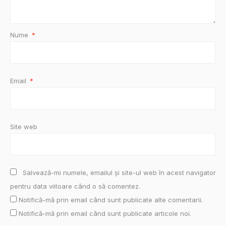
Nume
*
Email
*
Site web
Salvează-mi numele, emailul și site-ul web în acest navigator
pentru data viitoare când o să comentez.
Notifică-mă prin email când sunt publicate alte comentarii.
Notifică-mă prin email când sunt publicate articole noi.