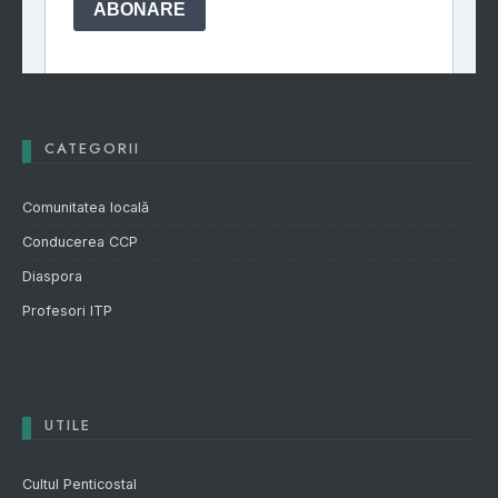
CATEGORII
Comunitatea locală
Conducerea CCP
Diaspora
Profesori ITP
UTILE
Cultul Penticostal