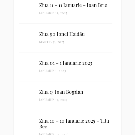
Ziua 11 – 11 Ianuarie – Ioan Brie
IANUARIE 11, 2025
Ziua 90 Ionel Haidău
MARTIE 31, 2025
Ziua 01 – 1 Ianuarie 2023
IANUARIE 1, 2023
Ziua 13 Ioan Bogdan
IANUARIE 13, 2025
Ziua 10 – 10 Ianuarie 2025 – Titu
Bec
IANUARIE 10, 2025