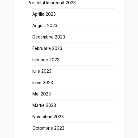
Proiectul împreună 2023
Aprilie 2023
August 2023
Decembrie 2023
Februarie 2023
Ianuarie 2023
Iulie 2023
Iunie 2023
Mai 2023
Martie 2023
Noiembrie 2023
Octombrie 2023