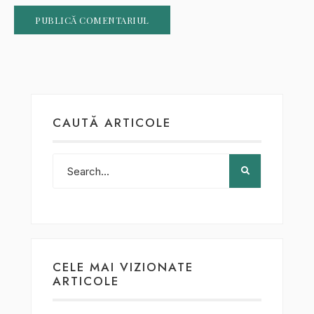
CAUTĂ ARTICOLE
CELE MAI VIZIONATE
ARTICOLE