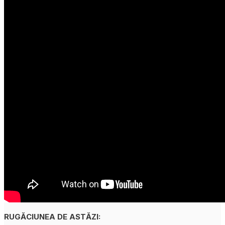
RUGĂCIUNEA DE ASTĂZI: