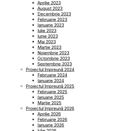
Aprilie 2023
August 2023
Decembrie 2023
Februarie 2023
Ianuarie 2023
Iulie 2023
Iunie 2023
Mai 2023
Martie 2023
Noiembrie 2023
Octombrie 2023
Septembrie 2023
Proiectul împreună 2024
Februarie 2024
Ianuarie 2024
Proiectul împreună 2025
Februarie 2025
Ianuarie 2025
Martie 2025
Proiectul împreună 2026
Aprilie 2026
Februarie 2026
Ianuarie 2026
Iulie 2026