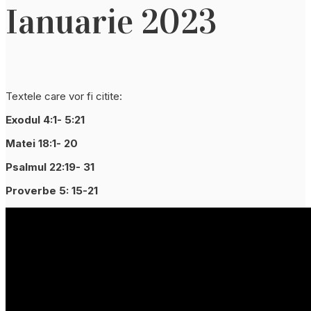
Ianuarie 2023
Textele care vor fi citite:
Exodul 4:1- 5:21
Matei 18:1- 20
Psalmul 22:19- 31
Proverbe 5: 15-21