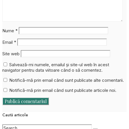
Nume
*
Email
*
Site web
Salvează-mi numele, emailul și site-ul web în acest
navigator pentru data viitoare când o să comentez.
Notifică-mă prin email când sunt publicate alte comentarii.
Notifică-mă prin email când sunt publicate articole noi.
Caută articole