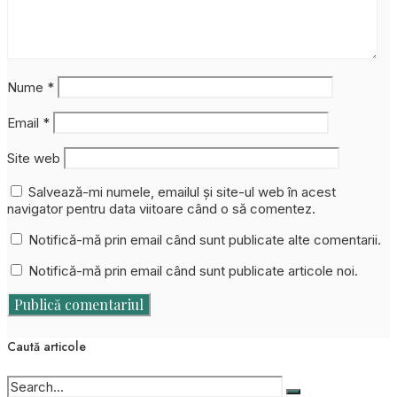
Nume
*
Email
*
Site web
Salvează-mi numele, emailul și site-ul web în acest
navigator pentru data viitoare când o să comentez.
Notifică-mă prin email când sunt publicate alte comentarii.
Notifică-mă prin email când sunt publicate articole noi.
Caută articole