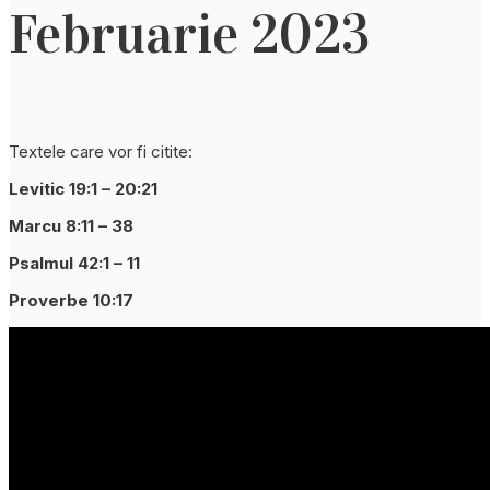
Februarie 2023
Textele care vor fi citite:
Levitic 19:1 – 20:21
Marcu 8:11 – 38
Psalmul 42:1 – 11
Proverbe 10:17