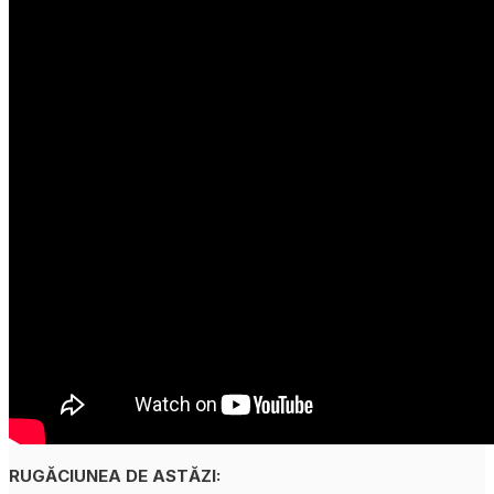
RUGĂCIUNEA DE ASTĂZI: