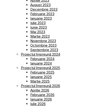
Aprilie 2023
August 2023
Decembrie 2023
Februarie 2023
Ianuarie 2023
Iulie 2023
Iunie 2023
Mai 2023
Martie 2023
Noiembrie 2023
Octombrie 2023
Septembrie 2023
Proiectul împreună 2024
Februarie 2024
Ianuarie 2024
Proiectul împreună 2025
Februarie 2025
Ianuarie 2025
Martie 2025
Proiectul împreună 2026
Aprilie 2026
Februarie 2026
Ianuarie 2026
Iulie 2026