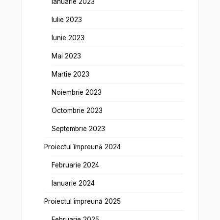
Ianuarie 2023
Iulie 2023
Iunie 2023
Mai 2023
Martie 2023
Noiembrie 2023
Octombrie 2023
Septembrie 2023
Proiectul împreună 2024
Februarie 2024
Ianuarie 2024
Proiectul împreună 2025
Februarie 2025