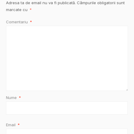
Adresa ta de email nu va fi publicată.
Câmpurile obligatorii sunt
marcate cu
*
Comentariu
*
Nume
*
Email
*