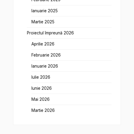
Ianuarie 2025
Martie 2025
Proiectul împreună 2026
Aprilie 2026
Februarie 2026
Ianuarie 2026
Iulie 2026
Iunie 2026
Mai 2026
Martie 2026