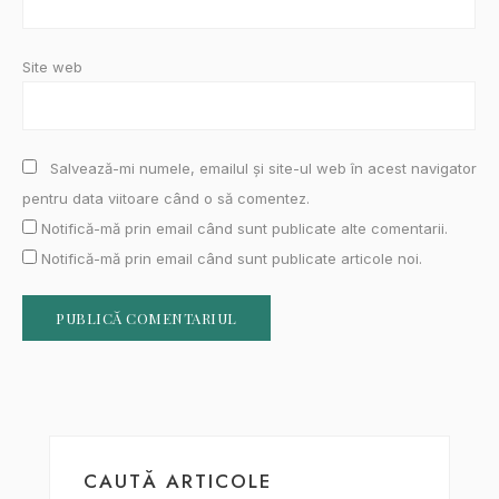
Site web
Salvează-mi numele, emailul și site-ul web în acest navigator
pentru data viitoare când o să comentez.
Notifică-mă prin email când sunt publicate alte comentarii.
Notifică-mă prin email când sunt publicate articole noi.
CAUTĂ ARTICOLE