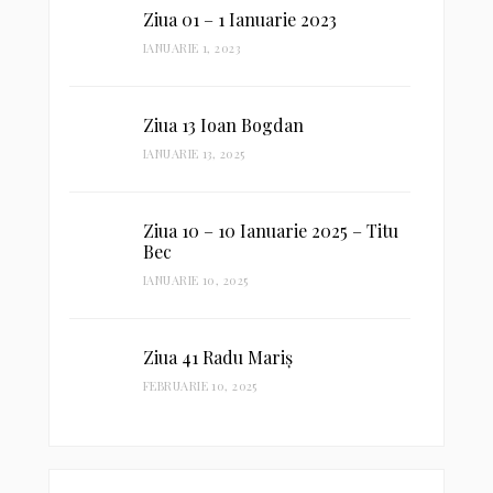
Ziua 01 – 1 Ianuarie 2023
IANUARIE 1, 2023
Ziua 13 Ioan Bogdan
IANUARIE 13, 2025
Ziua 10 – 10 Ianuarie 2025 – Titu
Bec
IANUARIE 10, 2025
Ziua 41 Radu Mariș
FEBRUARIE 10, 2025