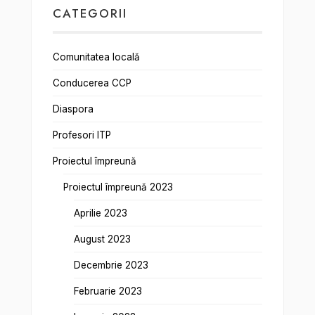
CATEGORII
Comunitatea locală
Conducerea CCP
Diaspora
Profesori ITP
Proiectul împreună
Proiectul împreună 2023
Aprilie 2023
August 2023
Decembrie 2023
Februarie 2023