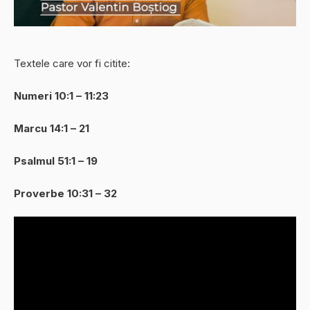
Textele care vor fi citite:
Numeri 10:1 – 11:23
Marcu 14:1 – 21
Psalmul 51:1 – 19
Proverbe 10:31 – 32