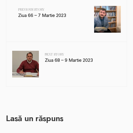
PREVIOUS STORY
Ziua 66 – 7 Martie 2023
NEXT STORY
Ziua 68 – 9 Martie 2023
Lasă un răspuns