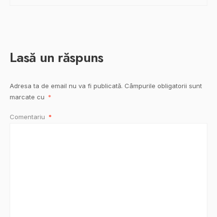
Lasă un răspuns
Adresa ta de email nu va fi publicată.
Câmpurile obligatorii sunt
marcate cu
*
Comentariu
*