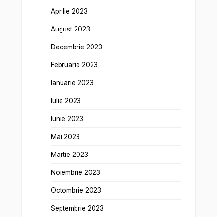
Aprilie 2023
August 2023
Decembrie 2023
Februarie 2023
Ianuarie 2023
Iulie 2023
Iunie 2023
Mai 2023
Martie 2023
Noiembrie 2023
Octombrie 2023
Septembrie 2023