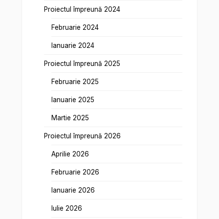
Proiectul împreună 2024
Februarie 2024
Ianuarie 2024
Proiectul împreună 2025
Februarie 2025
Ianuarie 2025
Martie 2025
Proiectul împreună 2026
Aprilie 2026
Februarie 2026
Ianuarie 2026
Iulie 2026