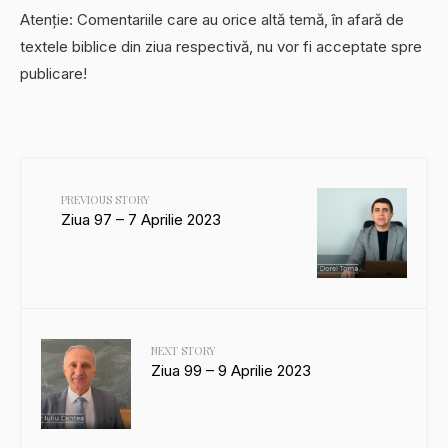
Atenție: Comentariile care au orice altă temă, în afară de
textele biblice din ziua respectivă, nu vor fi acceptate spre
publicare!
PREVIOUS STORY
Ziua 97 – 7 Aprilie 2023
NEXT STORY
Ziua 99 – 9 Aprilie 2023