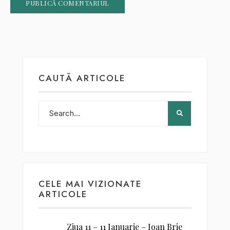
CAUTĂ ARTICOLE
CELE MAI VIZIONATE
ARTICOLE
Ziua 11 – 11 Ianuarie – Ioan Brie