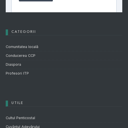
CATEGORII
Comunitatea locală
Conducerea CCP
Diaspora
Profesori ITP
UTILE
Cultul Penticostal
Cuvântul Adevărului