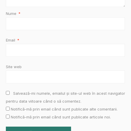
Nume
*
Email
*
Site web
Salvează-mi numele, emailul și site-ul web în acest navigator
pentru data viitoare când o să comentez.
Notifică-mă prin email când sunt publicate alte comentarii.
Notifică-mă prin email când sunt publicate articole noi.