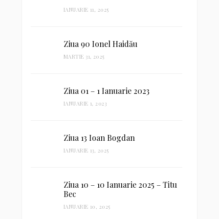
IANUARIE 11, 2025
Ziua 90 Ionel Haidău
MARTIE 31, 2025
Ziua 01 – 1 Ianuarie 2023
IANUARIE 1, 2023
Ziua 13 Ioan Bogdan
IANUARIE 13, 2025
Ziua 10 – 10 Ianuarie 2025 – Titu
Bec
IANUARIE 10, 2025