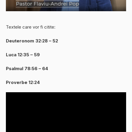
Textele care vor fi citite:
Deuteronom 32:28 – 52
Luca 12:35 – 59
Psalmul 78:56 – 64
Proverbe 12:24