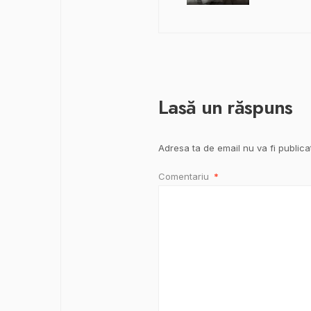
Lasă un răspuns
Adresa ta de email nu va fi publica
Comentariu
*