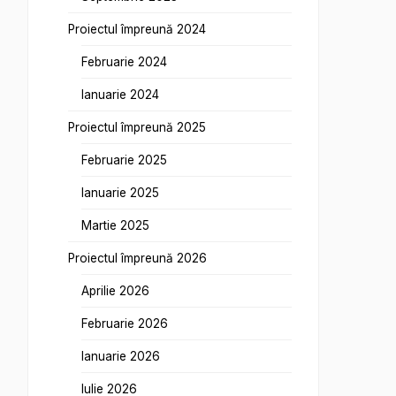
Proiectul împreună 2024
Februarie 2024
Ianuarie 2024
Proiectul împreună 2025
Februarie 2025
Ianuarie 2025
Martie 2025
Proiectul împreună 2026
Aprilie 2026
Februarie 2026
Ianuarie 2026
Iulie 2026