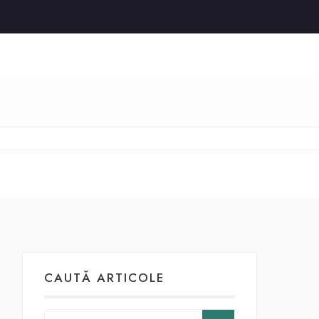
CAUTĂ ARTICOLE