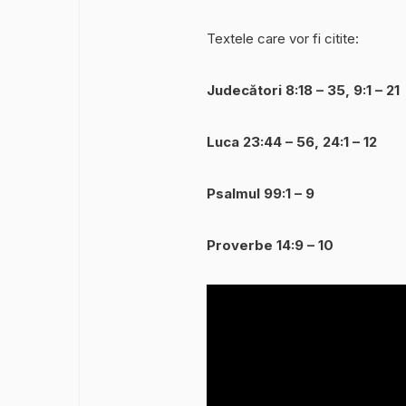
Textele care vor fi citite:
Judecători 8:18 – 35, 9:1 – 21
Luca 23:44 – 56, 24:1 – 12
Psalmul 99:1 – 9
Proverbe 14:9 – 10