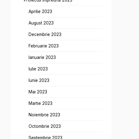
Proiectul împreună 2023
Aprilie 2023
August 2023
Decembrie 2023
Februarie 2023
Ianuarie 2023
Iulie 2023
Iunie 2023
Mai 2023
Martie 2023
Noiembrie 2023
Octombrie 2023
Septembrie 2023