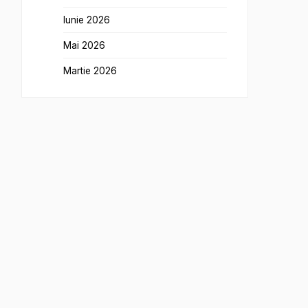
Iunie 2026
Mai 2026
Martie 2026