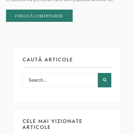
CAUTĂ ARTICOLE
CELE MAI VIZIONATE
ARTICOLE