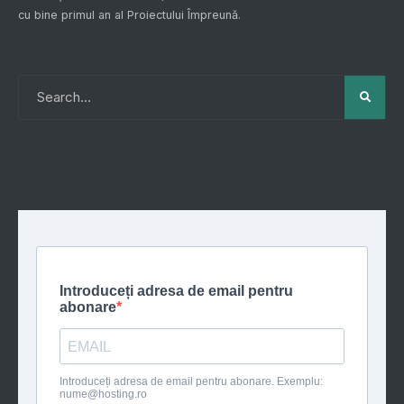
cu bine primul an al
Proiectului Împreună
.