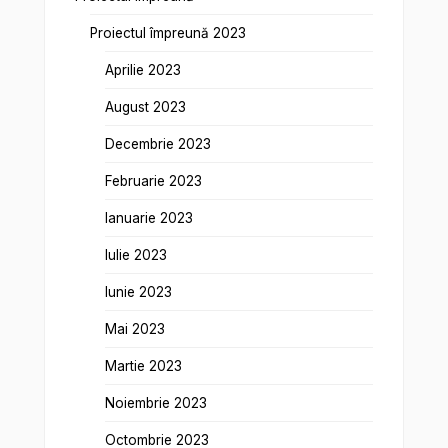
Proiectul împreună 2023
Aprilie 2023
August 2023
Decembrie 2023
Februarie 2023
Ianuarie 2023
Iulie 2023
Iunie 2023
Mai 2023
Martie 2023
Noiembrie 2023
Octombrie 2023