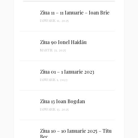
Ziua 11 – 11 Ianuarie – Ioan Brie
IANUARIE 11, 2025
Ziua 90 Ionel Haidău
MARTIE 31, 2025
Ziua 01 – 1 Ianuarie 2023
IANUARIE 1, 2023
Ziua 13 Ioan Bogdan
IANUARIE 13, 2025
Ziua 10 – 10 Ianuarie 2025 – Titu
Bec