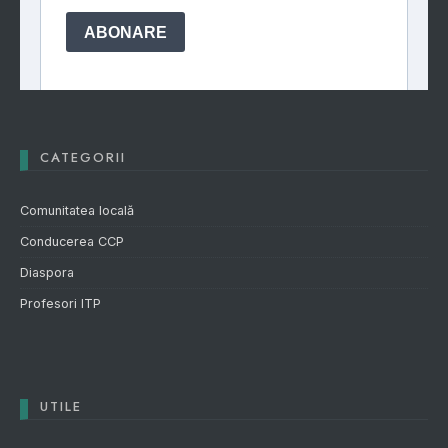
CATEGORII
Comunitatea locală
Conducerea CCP
Diaspora
Profesori ITP
UTILE