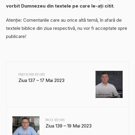
vorbit Dumnezeu din textele pe care le-ați citit
.
Atenție: Comentariile care au orice altă temă, în afară de
textele biblice din ziua respectivă, nu vor fi acceptate spre
publicare!
PREVIOUS STORY
Ziua 137 – 17 Mai 2023
NEXT STORY
Ziua 139 – 19 Mai 2023