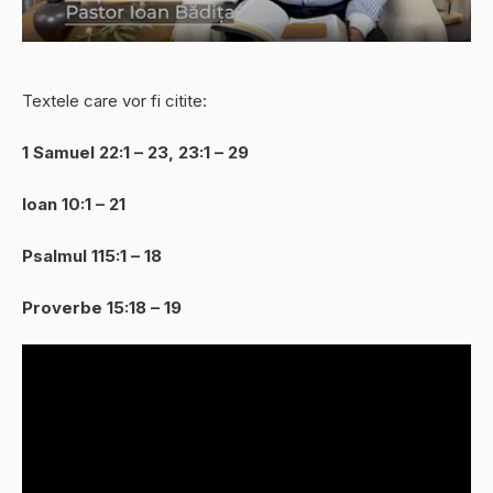
Textele care vor fi citite:
1 Samuel 22:1 – 23, 23:1 – 29
Ioan 10:1 – 21
Psalmul 115:1 – 18
Proverbe 15:18 – 19