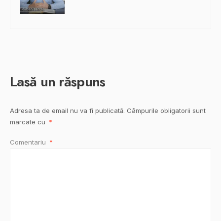
Lasă un răspuns
Adresa ta de email nu va fi publicată.
Câmpurile obligatorii sunt
marcate cu
*
Comentariu
*