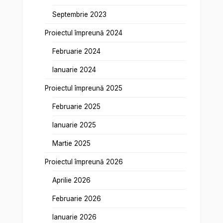
Septembrie 2023
Proiectul împreună 2024
Februarie 2024
Ianuarie 2024
Proiectul împreună 2025
Februarie 2025
Ianuarie 2025
Martie 2025
Proiectul împreună 2026
Aprilie 2026
Februarie 2026
Ianuarie 2026