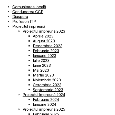
Comunitatea locală
Conducerea CCP
Diaspora
Profesori ITP
Proiectul împreună
Proiectul împreună 2023
Aprilie 2023
August 2023
Decembrie 2023
Februarie 2023
Ianuarie 2023
Iulie 2023
Iunie 2023
Mai 2023
Martie 2023
Noiembrie 2023
Octombrie 2023
Septembrie 2023
Proiectul împreună 2024
Februarie 2024
Ianuarie 2024
Proiectul împreună 2025
Februarie 2025