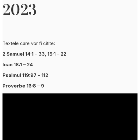
2023
Textele care vor fi citite:
2 Samuel 14:1 – 33, 15:1 – 22
Ioan 18:1 – 24
Psalmul 119:97 – 112
Proverbe 16:8 – 9