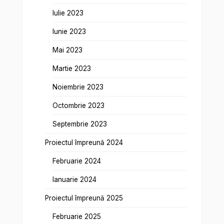
Iulie 2023
Iunie 2023
Mai 2023
Martie 2023
Noiembrie 2023
Octombrie 2023
Septembrie 2023
Proiectul împreună 2024
Februarie 2024
Ianuarie 2024
Proiectul împreună 2025
Februarie 2025