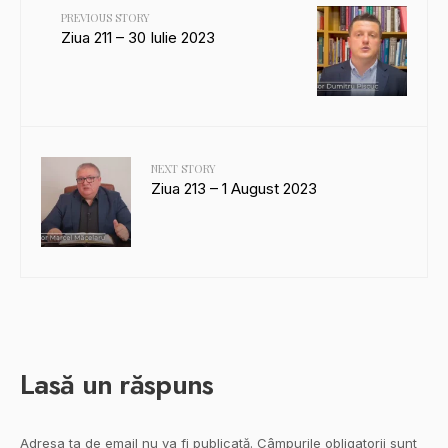
PREVIOUS STORY
Ziua 211 – 30 Iulie 2023
NEXT STORY
Ziua 213 – 1 August 2023
Lasă un răspuns
Adresa ta de email nu va fi publicată.
Câmpurile obligatorii sunt