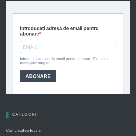
CATEGORII
Comunitatea locală