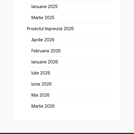
Ianuarie 2025
Martie 2025
Proiectul împreună 2026
Aprilie 2026
Februarie 2026
Ianuarie 2026
Iulie 2026
Iunie 2026
Mai 2026
Martie 2026