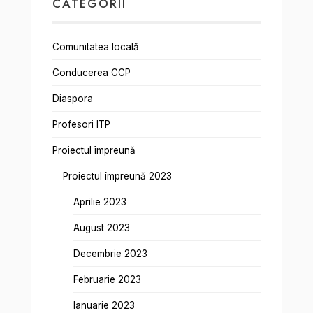
CATEGORII
Comunitatea locală
Conducerea CCP
Diaspora
Profesori ITP
Proiectul împreună
Proiectul împreună 2023
Aprilie 2023
August 2023
Decembrie 2023
Februarie 2023
Ianuarie 2023