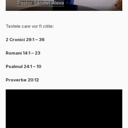
Textele care vor fi citite:
2 Cronici 29:1 – 36
Romani 14:1 – 23
Psalmul 24:1 – 10
Proverbe 20:12