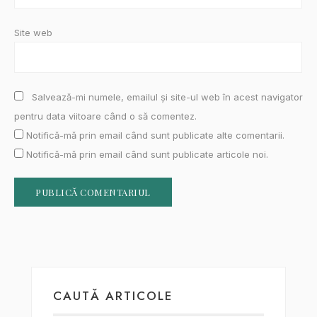
Site web
Salvează-mi numele, emailul și site-ul web în acest navigator
pentru data viitoare când o să comentez.
Notifică-mă prin email când sunt publicate alte comentarii.
Notifică-mă prin email când sunt publicate articole noi.
CAUTĂ ARTICOLE