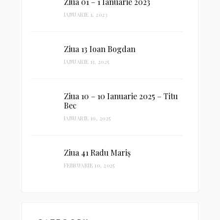
Ziua 01 – 1 Ianuarie 2023
IANUARIE 1, 2023
Ziua 13 Ioan Bogdan
IANUARIE 13, 2025
Ziua 10 – 10 Ianuarie 2025 – Titu
Bec
IANUARIE 10, 2025
Ziua 41 Radu Mariș
FEBRUARIE 10, 2025