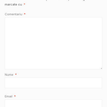
marcate cu
*
Comentariu
*
Nume
*
Email
*