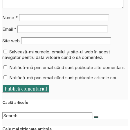
Nume
*
Email
*
Site web
Salvează-mi numele, emailul și site-ul web în acest
navigator pentru data viitoare când o să comentez.
Notifică-mă prin email când sunt publicate alte comentarii.
Notifică-mă prin email când sunt publicate articole noi.
Caută articole
Cele mai vizionate articole