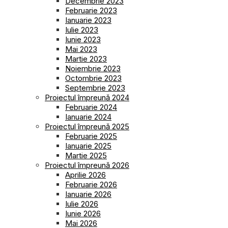
Decembrie 2023
Februarie 2023
Ianuarie 2023
Iulie 2023
Iunie 2023
Mai 2023
Martie 2023
Noiembrie 2023
Octombrie 2023
Septembrie 2023
Proiectul împreună 2024
Februarie 2024
Ianuarie 2024
Proiectul împreună 2025
Februarie 2025
Ianuarie 2025
Martie 2025
Proiectul împreună 2026
Aprilie 2026
Februarie 2026
Ianuarie 2026
Iulie 2026
Iunie 2026
Mai 2026