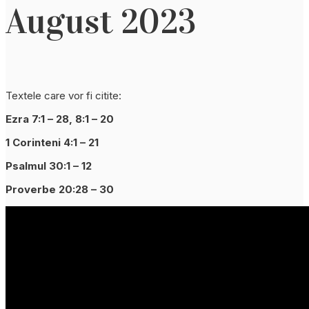
August 2023
Textele care vor fi citite:
Ezra 7:1 – 28, 8:1 – 20
1 Corinteni 4:1 – 21
Psalmul 30:1 – 12
Proverbe 20:28 – 30