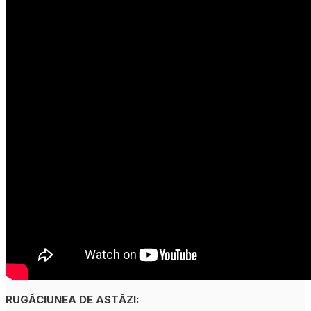
RUGĂCIUNEA DE ASTĂZI: