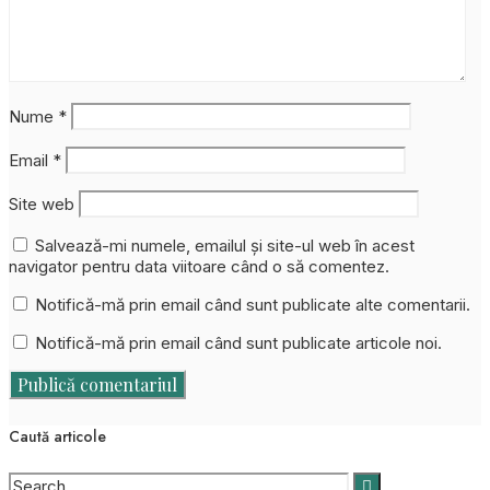
Nume
*
Email
*
Site web
Salvează-mi numele, emailul și site-ul web în acest
navigator pentru data viitoare când o să comentez.
Notifică-mă prin email când sunt publicate alte comentarii.
Notifică-mă prin email când sunt publicate articole noi.
Caută articole