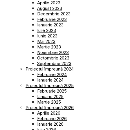
Aprilie 2023
August 2023
Decembrie 2023
Februarie 2023
Ianuarie 2023
Iulie 2023
Iunie 2023
Mai 2023
Martie 2023
Noiembrie 2023
Octombrie 2023
Septembrie 2023
Proiectul împreună 2024
Februarie 2024
Ianuarie 2024
Proiectul împreună 2025
Februarie 2025
Ianuarie 2025
Martie 2025
Proiectul împreună 2026
Aprilie 2026
Februarie 2026
Ianuarie 2026
Iulie 2026