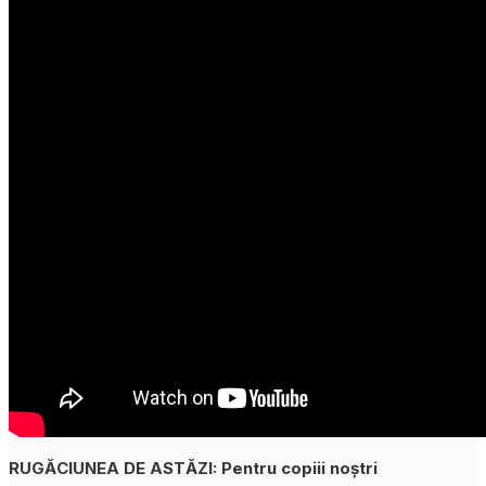
RUGĂCIUNEA DE ASTĂZI: Pentru copiii noștri