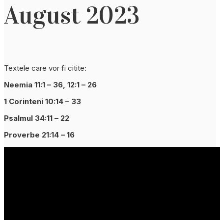
August 2023
Textele care vor fi citite:
Neemia 11:1 – 36, 12:1 – 26
1 Corinteni 10:14 – 33
Psalmul 34:11 – 22
Proverbe 21:14 – 16