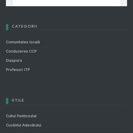
CATEGORII
Comunitatea locală
Conducerea CCP
Diaspora
Profesori ITP
UTILE
Cultul Penticostal
Cuvântul Adevărului