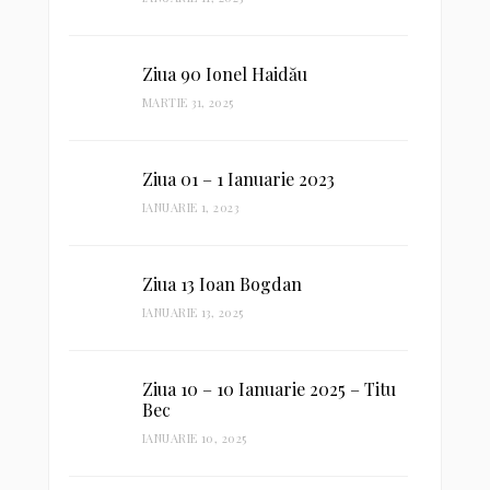
Ziua 90 Ionel Haidău
MARTIE 31, 2025
Ziua 01 – 1 Ianuarie 2023
IANUARIE 1, 2023
Ziua 13 Ioan Bogdan
IANUARIE 13, 2025
Ziua 10 – 10 Ianuarie 2025 – Titu
Bec
IANUARIE 10, 2025