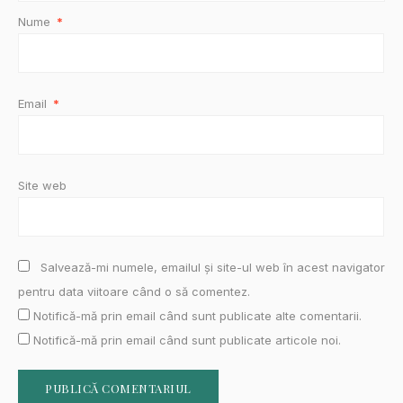
Nume
*
Email
*
Site web
Salvează-mi numele, emailul și site-ul web în acest navigator
pentru data viitoare când o să comentez.
Notifică-mă prin email când sunt publicate alte comentarii.
Notifică-mă prin email când sunt publicate articole noi.