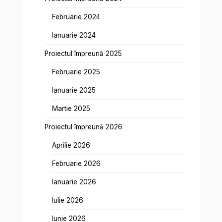
Februarie 2024
Ianuarie 2024
Proiectul împreună 2025
Februarie 2025
Ianuarie 2025
Martie 2025
Proiectul împreună 2026
Aprilie 2026
Februarie 2026
Ianuarie 2026
Iulie 2026
Iunie 2026