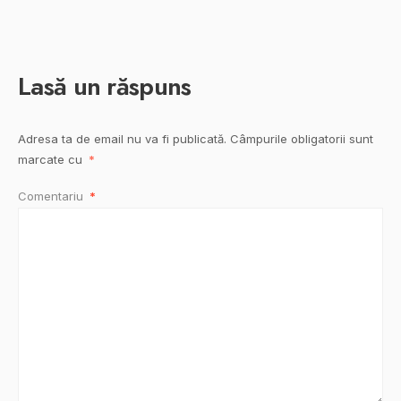
Lasă un răspuns
Adresa ta de email nu va fi publicată.
Câmpurile obligatorii sunt
marcate cu
*
Comentariu
*