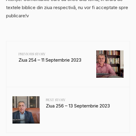
textele biblice din ziua respectivă, nu vor fi acceptate spre
publicare!v
PREVIOUS STORY
Ziua 254 – 11 Septembrie 2023
NEXT STORY
Ziua 256 – 13 Septembrie 2023