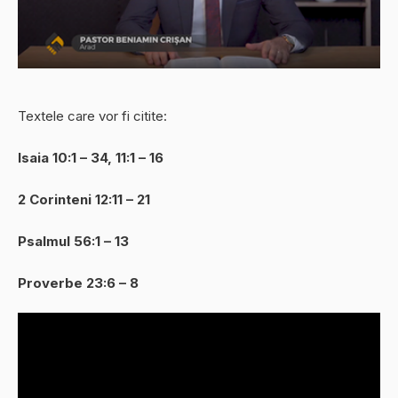
Textele care vor fi citite:
Isaia 10:1 – 34, 11:1 – 16
2 Corinteni 12:11 – 21
Psalmul 56:1 – 13
Proverbe 23:6 – 8