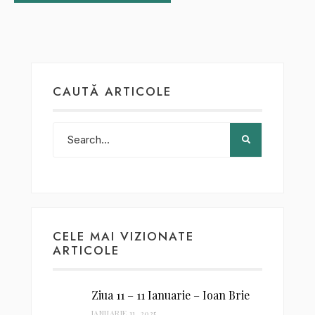
CAUTĂ ARTICOLE
CELE MAI VIZIONATE
ARTICOLE
Ziua 11 – 11 Ianuarie – Ioan Brie
IANUARIE 11, 2025