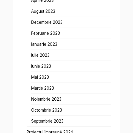
Aprilie 2023
August 2023
Decembrie 2023
Februarie 2023
Ianuarie 2023
Iulie 2023
Iunie 2023
Mai 2023
Martie 2023
Noiembrie 2023
Octombrie 2023
Septembrie 2023
Proiectul împreună 2024