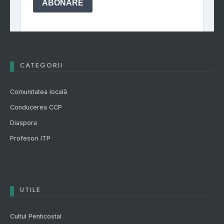
CATEGORII
Comunitatea locală
Conducerea CCP
Diaspora
Profesori ITP
UTILE
Cultul Penticostal