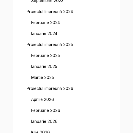
Septembrie 2023
Proiectul împreună 2024
Februarie 2024
Ianuarie 2024
Proiectul împreună 2025
Februarie 2025
Ianuarie 2025
Martie 2025
Proiectul împreună 2026
Aprilie 2026
Februarie 2026
Ianuarie 2026
Iulie 2026