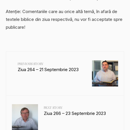
Atenție: Comentariile care au orice altă temă, în afară de
textele biblice din ziua respectivă, nu vor fi acceptate spre
publicare!
PREVIOUS STORY
Ziua 264 – 21 Septembrie 2023
NEXT STORY
Ziua 266 – 23 Septembrie 2023