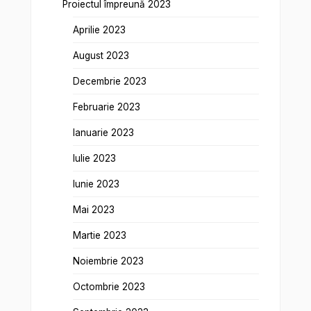
Proiectul împreună 2023
Aprilie 2023
August 2023
Decembrie 2023
Februarie 2023
Ianuarie 2023
Iulie 2023
Iunie 2023
Mai 2023
Martie 2023
Noiembrie 2023
Octombrie 2023