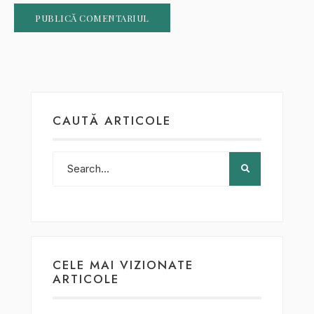
CAUTĂ ARTICOLE
CELE MAI VIZIONATE
ARTICOLE