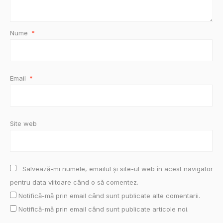
Nume
*
Email
*
Site web
Salvează-mi numele, emailul și site-ul web în acest navigator
pentru data viitoare când o să comentez.
Notifică-mă prin email când sunt publicate alte comentarii.
Notifică-mă prin email când sunt publicate articole noi.