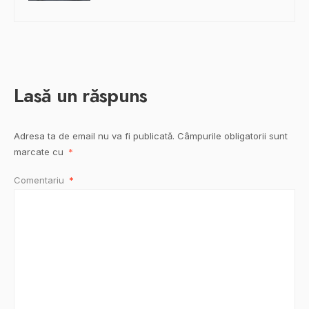
Lasă un răspuns
Adresa ta de email nu va fi publicată.
Câmpurile obligatorii sunt
marcate cu
*
Comentariu
*