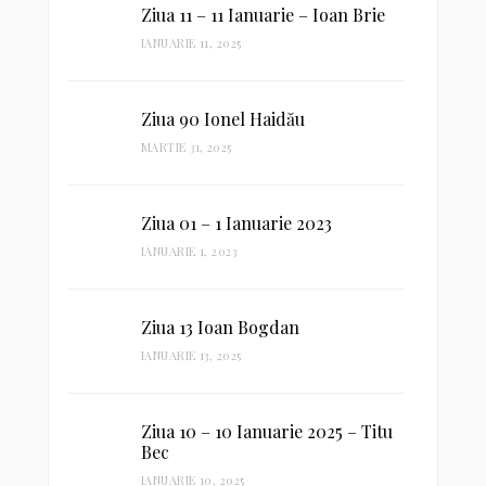
Ziua 11 – 11 Ianuarie – Ioan Brie
IANUARIE 11, 2025
Ziua 90 Ionel Haidău
MARTIE 31, 2025
Ziua 01 – 1 Ianuarie 2023
IANUARIE 1, 2023
Ziua 13 Ioan Bogdan
IANUARIE 13, 2025
Ziua 10 – 10 Ianuarie 2025 – Titu
Bec
IANUARIE 10, 2025