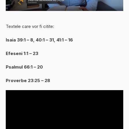
Textele care vor fi citite:
Isaia 39:1 – 8, 40:1 – 31, 41:1 – 16
Efeseni 1:1 – 23
Psalmul 66:1 – 20
Proverbe 23:25 – 28