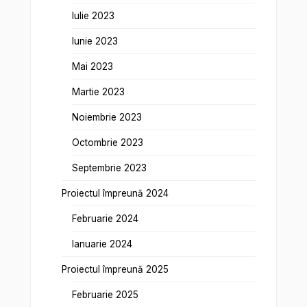
Iulie 2023
Iunie 2023
Mai 2023
Martie 2023
Noiembrie 2023
Octombrie 2023
Septembrie 2023
Proiectul împreună 2024
Februarie 2024
Ianuarie 2024
Proiectul împreună 2025
Februarie 2025