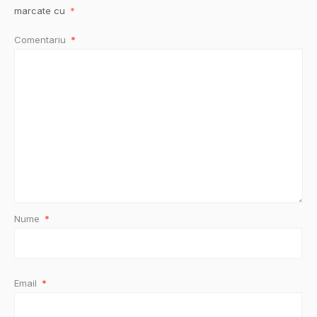
marcate cu
*
Comentariu
*
Nume
*
Email
*