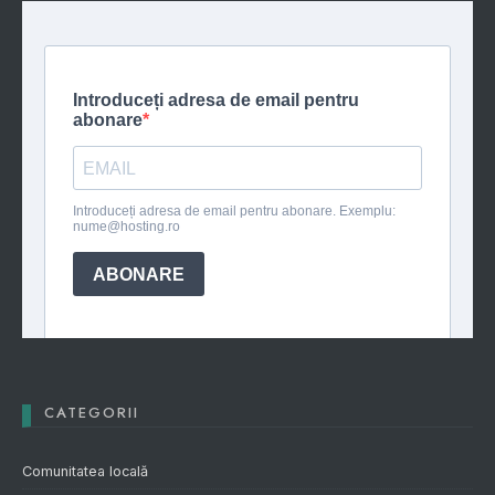
CATEGORII
Comunitatea locală