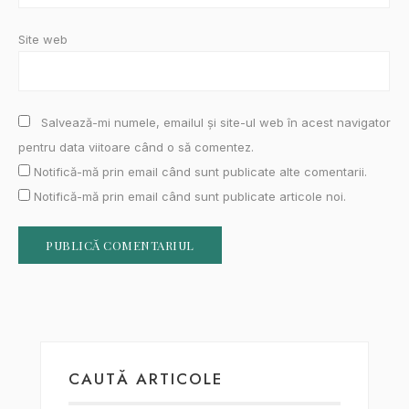
Site web
Salvează-mi numele, emailul și site-ul web în acest navigator
pentru data viitoare când o să comentez.
Notifică-mă prin email când sunt publicate alte comentarii.
Notifică-mă prin email când sunt publicate articole noi.
CAUTĂ ARTICOLE