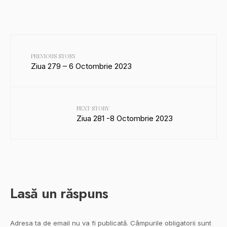
PREVIOUS STORY
Ziua 279 – 6 Octombrie 2023
NEXT STORY
Ziua 281 -8 Octombrie 2023
Lasă un răspuns
Adresa ta de email nu va fi publicată.
Câmpurile obligatorii sunt