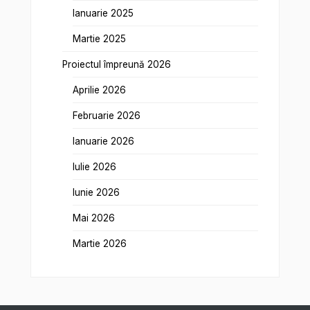
Ianuarie 2025
Martie 2025
Proiectul împreună 2026
Aprilie 2026
Februarie 2026
Ianuarie 2026
Iulie 2026
Iunie 2026
Mai 2026
Martie 2026