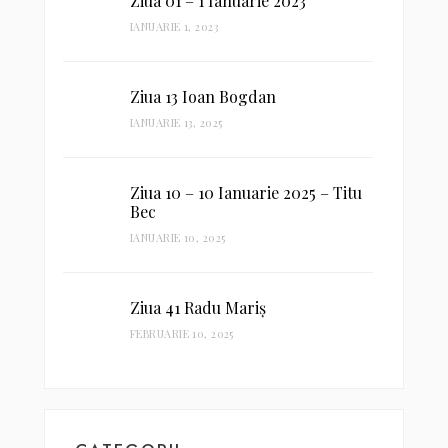
Ziua 01 – 1 Ianuarie 2023
IANUARIE 1, 2023
Ziua 13 Ioan Bogdan
IANUARIE 13, 2025
Ziua 10 – 10 Ianuarie 2025 – Titu
Bec
IANUARIE 10, 2025
Ziua 41 Radu Mariș
FEBRUARIE 10, 2025