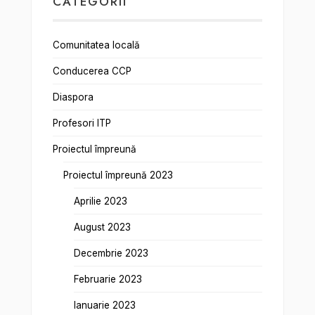
CATEGORII
Comunitatea locală
Conducerea CCP
Diaspora
Profesori ITP
Proiectul împreună
Proiectul împreună 2023
Aprilie 2023
August 2023
Decembrie 2023
Februarie 2023
Ianuarie 2023