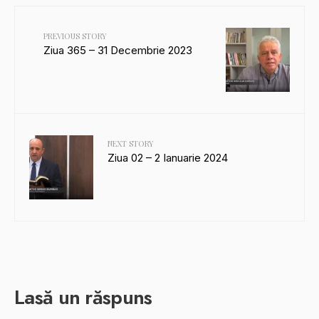
PREVIOUS STORY
Ziua 365 – 31 Decembrie 2023
NEXT STORY
Ziua 02 – 2 Ianuarie 2024
Lasă un răspuns