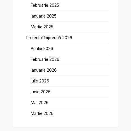
Februarie 2025
Ianuarie 2025
Martie 2025
Proiectul împreună 2026
Aprilie 2026
Februarie 2026
Ianuarie 2026
Iulie 2026
Iunie 2026
Mai 2026
Martie 2026