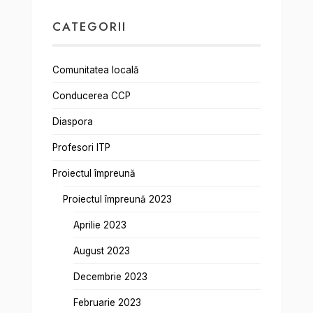
CATEGORII
Comunitatea locală
Conducerea CCP
Diaspora
Profesori ITP
Proiectul împreună
Proiectul împreună 2023
Aprilie 2023
August 2023
Decembrie 2023
Februarie 2023