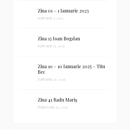
Ziua 01 – 1 Ianuarie 2023
IANUARIE 1, 2023
Ziua 13 Ioan Bogdan
IANUARIE 13, 2025
Ziua 10 – 10 Ianuarie 2025 – Titu
Bec
IANUARIE 10, 2025
Ziua 41 Radu Mariș
FEBRUARIE 10, 2025