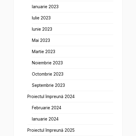
Ianuarie 2023
Iulie 2023
Iunie 2023
Mai 2023
Martie 2023
Noiembrie 2023
Octombrie 2023
Septembrie 2023
Proiectul împreună 2024
Februarie 2024
Ianuarie 2024
Proiectul împreună 2025