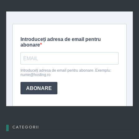
CATEGORII