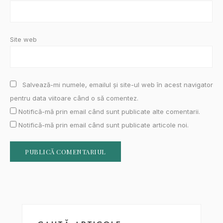
Site web
Salvează-mi numele, emailul și site-ul web în acest navigator
pentru data viitoare când o să comentez.
Notifică-mă prin email când sunt publicate alte comentarii.
Notifică-mă prin email când sunt publicate articole noi.