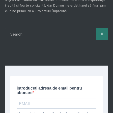
inedită și foarte solicitantă, dar Domnul ne-a dat harul să finalizăm
cu bine primul an al
Proiectului Împreună
.