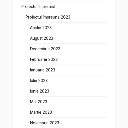
Proiectul împreună
Proiectul împreună 2023
Aprilie 2023
August 2023
Decembrie 2023
Februarie 2023
Ianuarie 2023
Iulie 2023
Iunie 2023
Mai 2023
Martie 2023
Noiembrie 2023