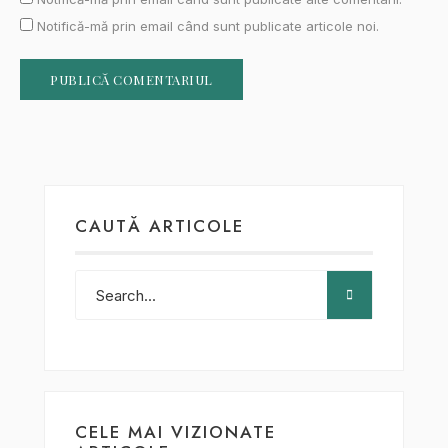
Notifică-mă prin email când sunt publicate articole noi.
CAUTĂ ARTICOLE
CELE MAI VIZIONATE