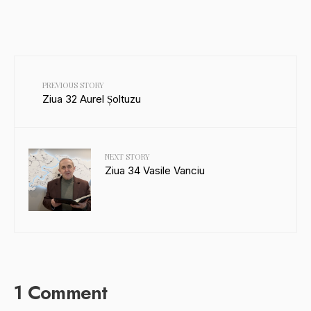
PREVIOUS STORY
Ziua 32 Aurel Șoltuzu
NEXT STORY
Ziua 34 Vasile Vanciu
1 Comment