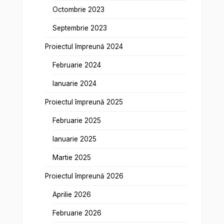
Octombrie 2023
Septembrie 2023
Proiectul împreună 2024
Februarie 2024
Ianuarie 2024
Proiectul împreună 2025
Februarie 2025
Ianuarie 2025
Martie 2025
Proiectul împreună 2026
Aprilie 2026
Februarie 2026