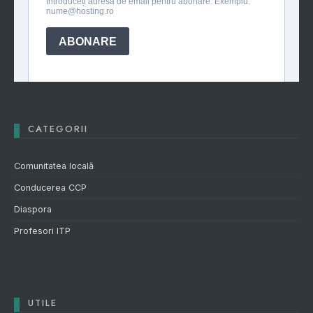
CATEGORII
Comunitatea locală
Conducerea CCP
Diaspora
Profesori ITP
UTILE