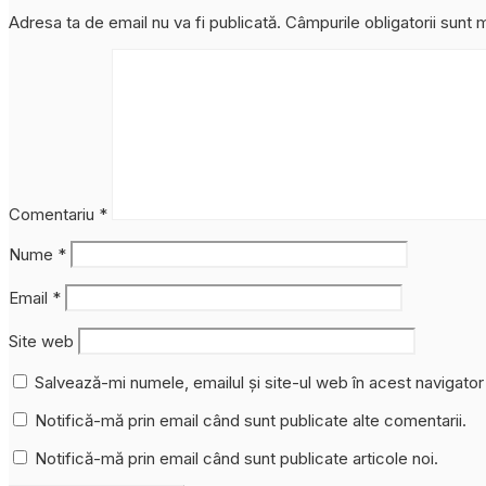
Adresa ta de email nu va fi publicată.
Câmpurile obligatorii sunt
Comentariu
*
Nume
*
Email
*
Site web
Salvează-mi numele, emailul și site-ul web în acest navigato
Notifică-mă prin email când sunt publicate alte comentarii.
Notifică-mă prin email când sunt publicate articole noi.