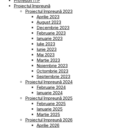
Profesori ITP
Proiectul împreună
Proiectul împreună 2023
Aprilie 2023
August 2023
Decembrie 2023
Februarie 2023
Ianuarie 2023
Iulie 2023
Iunie 2023
Mai 2023
Martie 2023
Noiembrie 2023
Octombrie 2023
Septembrie 2023
Proiectul împreună 2024
Februarie 2024
Ianuarie 2024
Proiectul împreună 2025
Februarie 2025
Ianuarie 2025
Martie 2025
Proiectul împreună 2026
Aprilie 2026