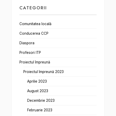
CATEGORII
Comunitatea locală
Conducerea CCP
Diaspora
Profesori ITP
Proiectul împreună
Proiectul împreună 2023
Aprilie 2023
August 2023
Decembrie 2023
Februarie 2023