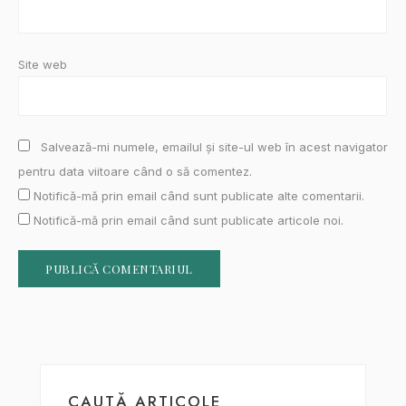
Site web
Salvează-mi numele, emailul și site-ul web în acest navigator
pentru data viitoare când o să comentez.
Notifică-mă prin email când sunt publicate alte comentarii.
Notifică-mă prin email când sunt publicate articole noi.
CAUTĂ ARTICOLE