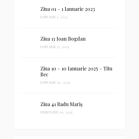
Ziua 01 – 1 Ianuarie 2023
IANUARIE 1, 2023
Ziua 13 Ioan Bogdan
IANUARIE 13, 2025
Ziua 10 – 10 Ianuarie 2025 – Titu
Bec
IANUARIE 10, 2025
Ziua 41 Radu Mariș
FEBRUARIE 10, 2025