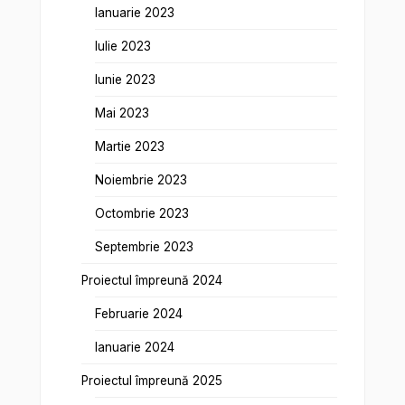
Ianuarie 2023
Iulie 2023
Iunie 2023
Mai 2023
Martie 2023
Noiembrie 2023
Octombrie 2023
Septembrie 2023
Proiectul împreună 2024
Februarie 2024
Ianuarie 2024
Proiectul împreună 2025