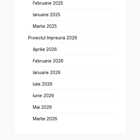
Februarie 2025
Ianuarie 2025
Martie 2025
Proiectul împreună 2026
Aprilie 2026
Februarie 2026
Ianuarie 2026
Iulie 2026
Iunie 2026
Mai 2026
Martie 2026