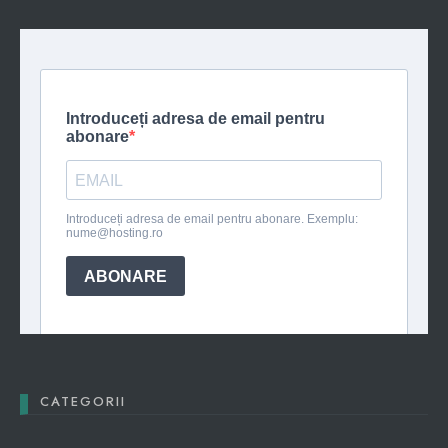
CATEGORII