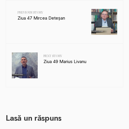
PREVIOUS STORY
Ziua 47 Mircea Deteșan
NEXT STORY
Ziua 49 Marius Livanu
Lasă un răspuns