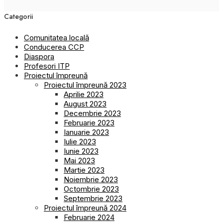
Categorii
Comunitatea locală
Conducerea CCP
Diaspora
Profesori ITP
Proiectul împreună
Proiectul împreună 2023
Aprilie 2023
August 2023
Decembrie 2023
Februarie 2023
Ianuarie 2023
Iulie 2023
Iunie 2023
Mai 2023
Martie 2023
Noiembrie 2023
Octombrie 2023
Septembrie 2023
Proiectul împreună 2024
Februarie 2024