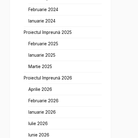
Februarie 2024
Ianuarie 2024
Proiectul împreună 2025
Februarie 2025
Ianuarie 2025
Martie 2025
Proiectul împreună 2026
Aprilie 2026
Februarie 2026
Ianuarie 2026
Iulie 2026
Iunie 2026