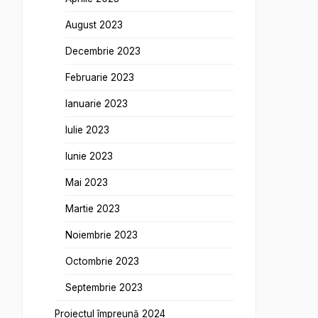
August 2023
Decembrie 2023
Februarie 2023
Ianuarie 2023
Iulie 2023
Iunie 2023
Mai 2023
Martie 2023
Noiembrie 2023
Octombrie 2023
Septembrie 2023
Proiectul împreună 2024