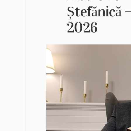
Ștefănică 
2026