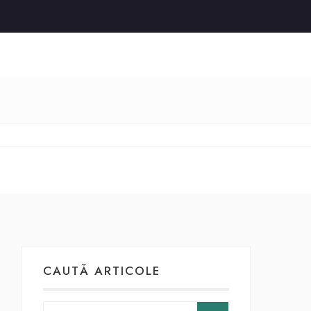
CAUTĂ ARTICOLE