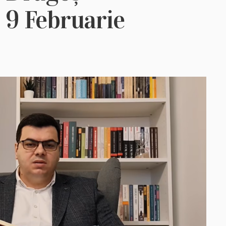
– 9 Februarie