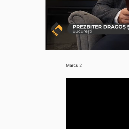
Marcu 2