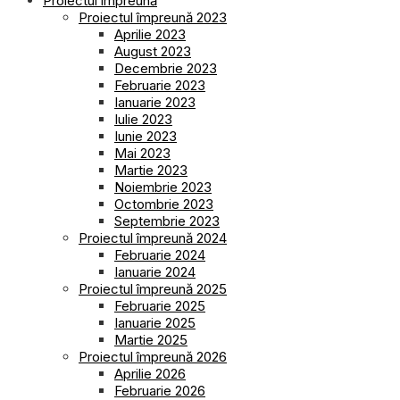
Proiectul împreună
Proiectul împreună 2023
Aprilie 2023
August 2023
Decembrie 2023
Februarie 2023
Ianuarie 2023
Iulie 2023
Iunie 2023
Mai 2023
Martie 2023
Noiembrie 2023
Octombrie 2023
Septembrie 2023
Proiectul împreună 2024
Februarie 2024
Ianuarie 2024
Proiectul împreună 2025
Februarie 2025
Ianuarie 2025
Martie 2025
Proiectul împreună 2026
Aprilie 2026
Februarie 2026