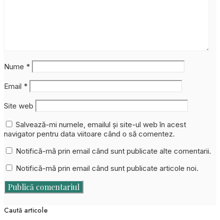
Nume
*
Email
*
Site web
Salvează-mi numele, emailul și site-ul web în acest
navigator pentru data viitoare când o să comentez.
Notifică-mă prin email când sunt publicate alte comentarii.
Notifică-mă prin email când sunt publicate articole noi.
Caută articole