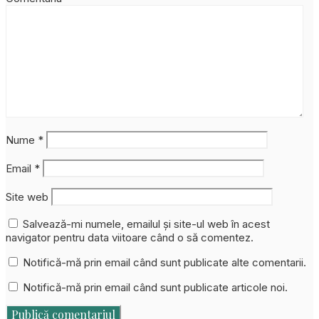
Nume
*
Email
*
Site web
Salvează-mi numele, emailul și site-ul web în acest
navigator pentru data viitoare când o să comentez.
Notifică-mă prin email când sunt publicate alte comentarii.
Notifică-mă prin email când sunt publicate articole noi.