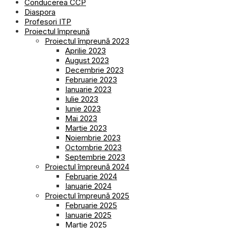
Conducerea CCP
Diaspora
Profesori ITP
Proiectul împreună
Proiectul împreună 2023
Aprilie 2023
August 2023
Decembrie 2023
Februarie 2023
Ianuarie 2023
Iulie 2023
Iunie 2023
Mai 2023
Martie 2023
Noiembrie 2023
Octombrie 2023
Septembrie 2023
Proiectul împreună 2024
Februarie 2024
Ianuarie 2024
Proiectul împreună 2025
Februarie 2025
Ianuarie 2025
Martie 2025