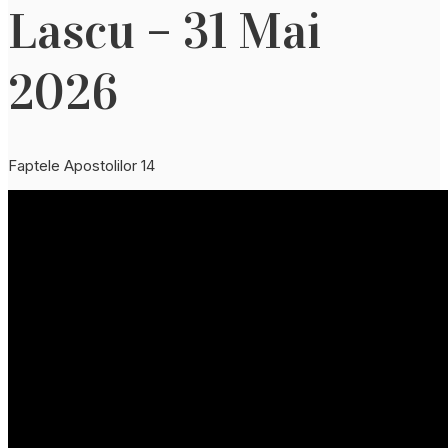
Lascu – 31 Mai
2026
Faptele Apostolilor 14