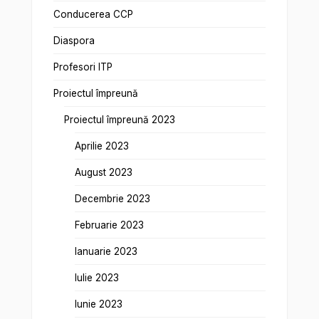
Conducerea CCP
Diaspora
Profesori ITP
Proiectul împreună
Proiectul împreună 2023
Aprilie 2023
August 2023
Decembrie 2023
Februarie 2023
Ianuarie 2023
Iulie 2023
Iunie 2023