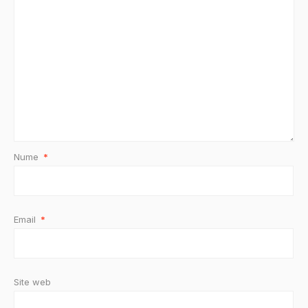
Nume
*
Email
*
Site web