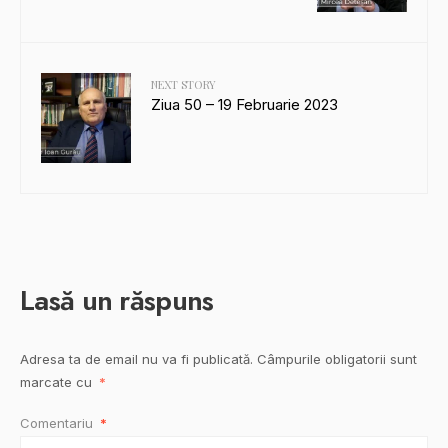
NEXT STORY
Ziua 50 – 19 Februarie 2023
Lasă un răspuns
Adresa ta de email nu va fi publicată.
Câmpurile obligatorii sunt
marcate cu
*
Comentariu
*