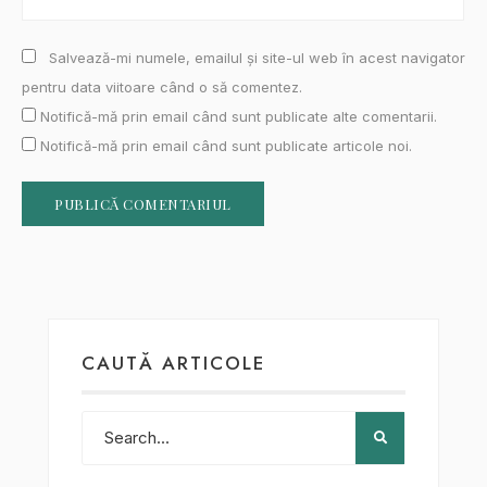
Salvează-mi numele, emailul și site-ul web în acest navigator
pentru data viitoare când o să comentez.
Notifică-mă prin email când sunt publicate alte comentarii.
Notifică-mă prin email când sunt publicate articole noi.
CAUTĂ ARTICOLE