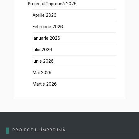
Proiectul împreună 2026
Aprilie 2026
Februarie 2026
Ianuarie 2026
Iulie 2026
Iunie 2026
Mai 2026
Martie 2026
PROIECTUL ÎMPREUNĂ