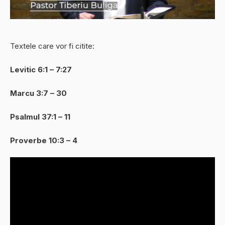
Textele care vor fi citite:
Levitic 6:1 – 7:27
Marcu 3:7 – 30
Psalmul 37:1 – 11
Proverbe 10:3 – 4