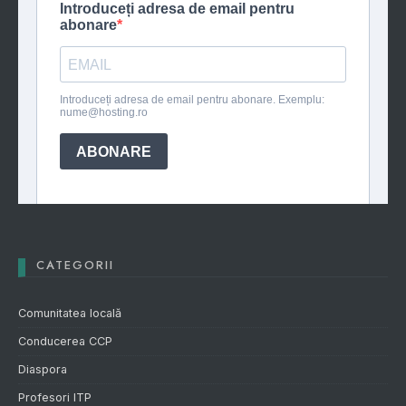
CATEGORII
Comunitatea locală
Conducerea CCP
Diaspora
Profesori ITP