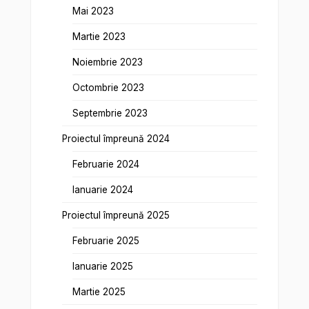
Mai 2023
Martie 2023
Noiembrie 2023
Octombrie 2023
Septembrie 2023
Proiectul împreună 2024
Februarie 2024
Ianuarie 2024
Proiectul împreună 2025
Februarie 2025
Ianuarie 2025
Martie 2025