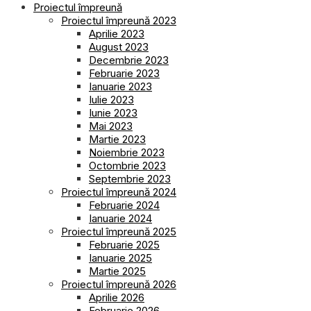
Proiectul împreună
Proiectul împreună 2023
Aprilie 2023
August 2023
Decembrie 2023
Februarie 2023
Ianuarie 2023
Iulie 2023
Iunie 2023
Mai 2023
Martie 2023
Noiembrie 2023
Octombrie 2023
Septembrie 2023
Proiectul împreună 2024
Februarie 2024
Ianuarie 2024
Proiectul împreună 2025
Februarie 2025
Ianuarie 2025
Martie 2025
Proiectul împreună 2026
Aprilie 2026
Februarie 2026