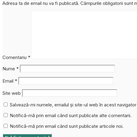
Adresa ta de email nu va fi publicată.
Câmpurile obligatorii sunt
Comentariu
*
Nume
*
Email
*
Site web
Salvează-mi numele, emailul și site-ul web în acest navigato
Notifică-mă prin email când sunt publicate alte comentarii.
Notifică-mă prin email când sunt publicate articole noi.