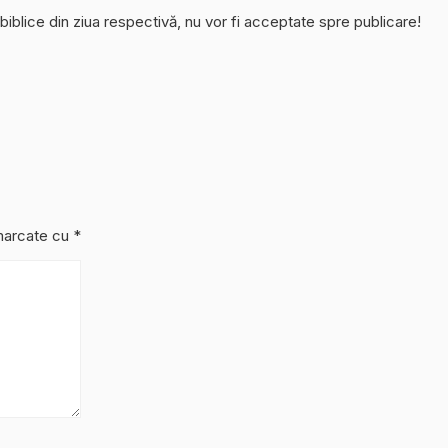
 biblice din ziua respectivă, nu vor fi acceptate spre publicare!
 marcate cu
*