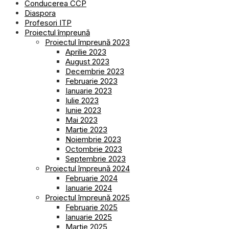
Conducerea CCP
Diaspora
Profesori ITP
Proiectul împreună
Proiectul împreună 2023
Aprilie 2023
August 2023
Decembrie 2023
Februarie 2023
Ianuarie 2023
Iulie 2023
Iunie 2023
Mai 2023
Martie 2023
Noiembrie 2023
Octombrie 2023
Septembrie 2023
Proiectul împreună 2024
Februarie 2024
Ianuarie 2024
Proiectul împreună 2025
Februarie 2025
Ianuarie 2025
Martie 2025