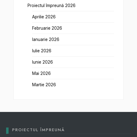
Proiectul împreună 2026
Aprilie 2026
Februarie 2026
Ianuarie 2026
Iulie 2026
Iunie 2026
Mai 2026
Martie 2026
PROIECTUL ÎMPREUNĂ