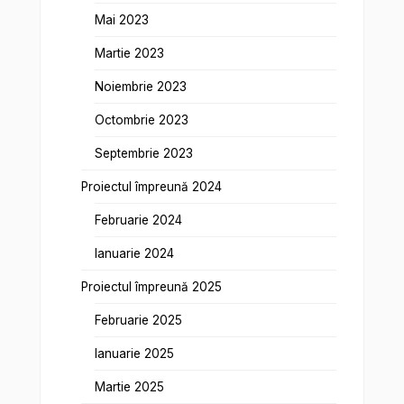
Mai 2023
Martie 2023
Noiembrie 2023
Octombrie 2023
Septembrie 2023
Proiectul împreună 2024
Februarie 2024
Ianuarie 2024
Proiectul împreună 2025
Februarie 2025
Ianuarie 2025
Martie 2025