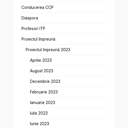
Conducerea CCP
Diaspora
Profesori ITP
Proiectul împreună
Proiectul împreună 2023
Aprilie 2023
August 2023
Decembrie 2023
Februarie 2023
Ianuarie 2023
Iulie 2023
Iunie 2023