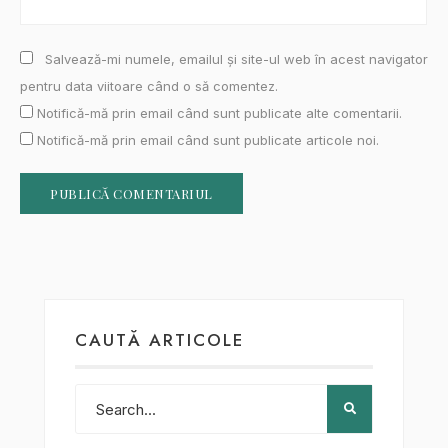
Salvează-mi numele, emailul și site-ul web în acest navigator
pentru data viitoare când o să comentez.
Notifică-mă prin email când sunt publicate alte comentarii.
Notifică-mă prin email când sunt publicate articole noi.
CAUTĂ ARTICOLE