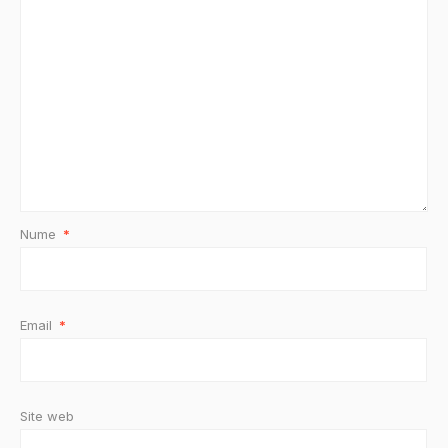
Nume
*
Email
*
Site web