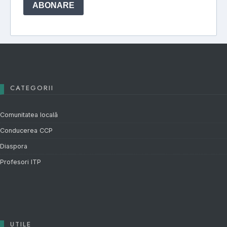
CATEGORII
Comunitatea locală
Conducerea CCP
Diaspora
Profesori ITP
UTILE