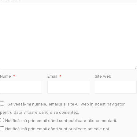
Nume
*
Email
*
Site web
Salvează-mi numele, emailul și site-ul web în acest navigator
pentru data viitoare când o să comentez.
Notifică-mă prin email când sunt publicate alte comentarii.
Notifică-mă prin email când sunt publicate articole noi.