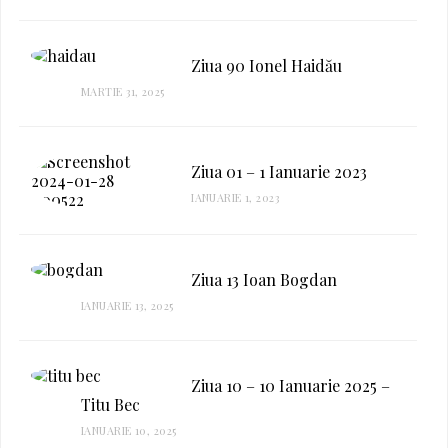
Ziua 90 Ionel Haidău
MARTIE 31, 2025
Ziua 01 – 1 Ianuarie 2023
IANUARIE 1, 2023
Ziua 13 Ioan Bogdan
IANUARIE 13, 2025
Ziua 10 – 10 Ianuarie 2025 –
Titu Bec
IANUARIE 10, 2025