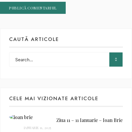
CAUTĂ ARTICOLE
CELE MAI VIZIONATE ARTICOLE
Ziua 11 – 11 Ianuarie – Ioan Brie
IANUARIE 11, 2025