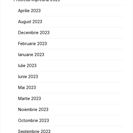
Aprilie 2023
August 2023
Decembrie 2023
Februarie 2023
Ianuarie 2023
Iulie 2023
Iunie 2023
Mai 2023
Martie 2023
Noiembrie 2023
Octombrie 2023
Septembrie 2023