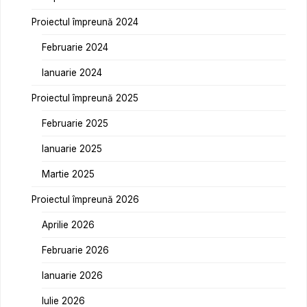
Proiectul împreună 2024
Februarie 2024
Ianuarie 2024
Proiectul împreună 2025
Februarie 2025
Ianuarie 2025
Martie 2025
Proiectul împreună 2026
Aprilie 2026
Februarie 2026
Ianuarie 2026
Iulie 2026