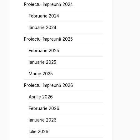
Proiectul împreună 2024
Februarie 2024
Ianuarie 2024
Proiectul împreună 2025
Februarie 2025
Ianuarie 2025
Martie 2025
Proiectul împreună 2026
Aprilie 2026
Februarie 2026
Ianuarie 2026
Iulie 2026