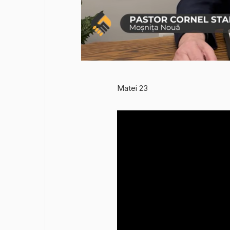
Matei 23