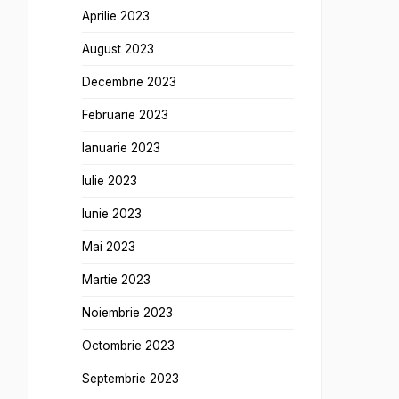
Aprilie 2023
August 2023
Decembrie 2023
Februarie 2023
Ianuarie 2023
Iulie 2023
Iunie 2023
Mai 2023
Martie 2023
Noiembrie 2023
Octombrie 2023
Septembrie 2023