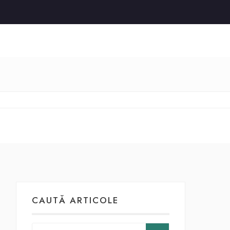
CAUTĂ ARTICOLE