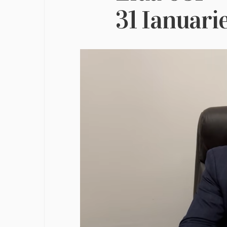
31 Ianuari