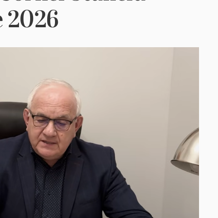
e 2026